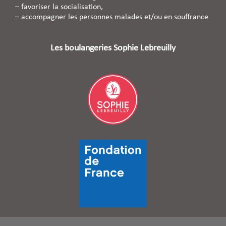
– favoriser la socialisation,
– accompagner les personnes malades et/ou en souffrance
Les boulangeries Sophie Lebreuilly