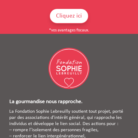
Cliquez ici
*vos avantages fiscaux.
La gourmandise nous rapproche.
La Fondation Sophie Lebreuilly soutient tout projet, porté
par des associations d’intérêt général, qui rapproche les
individus et développe le lien social. Des actions pour :
– rompre l’isolement des personnes fragiles,
– renforcer le lien intergénérationnel,