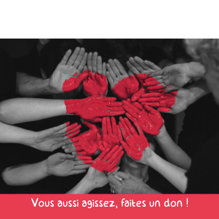
Vous aussi agissez, faites un don !