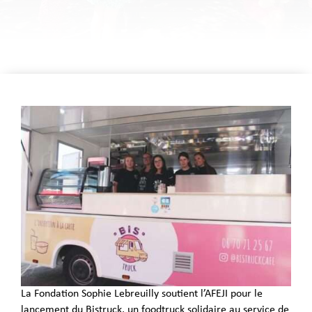
La Fondation Sophie Lebreuilly soutient l’AFEJI pour le
lancement du Bistruck, un foodtruck solidaire au service de