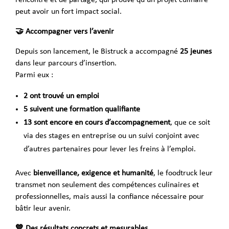
peut avoir un fort impact social.
🤝 Accompagner vers l’avenir
Depuis son lancement, le Bistruck a accompagné
25 jeunes
dans leur parcours d’insertion.
Parmi eux :
2 ont trouvé un emploi
5 suivent une formation qualifiante
13 sont encore en cours d’accompagnement
, que ce soit
via des stages en entreprise ou un suivi conjoint avec
d’autres partenaires pour lever les freins à l’emploi.
Avec
bienveillance, exigence et humanité
, le foodtruck leur
transmet non seulement des compétences culinaires et
professionnelles, mais aussi la confiance nécessaire pour
bâtir leur avenir.
💙 Des résultats concrets et mesurables