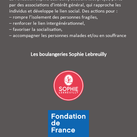
par des associations d’intérêt général, qui rapproche les
individus et développe le lien social. Des actions pour :
– rompre l’isolement des personnes fragiles,
– renforcer le lien intergénérationnel,
– favoriser la socialisation,
– accompagner les personnes malades et/ou en souffrance
Les boulangeries Sophie Lebreuilly