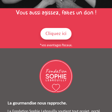
Vous aussi agissez, faites un don !
Cliquez ici
*vos avantages fiscaux.
La gourmandise nous rapproche.
La Fondation Sophie Lebreuilly soutient tout projet, porté