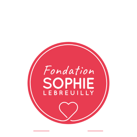
Très prochainement