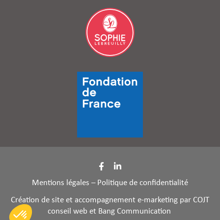
Mentions légales
–
Politique de confidentialité
Création de site
et accompagnement e-marketing par
COJT
conseil web
et
Bang Communication