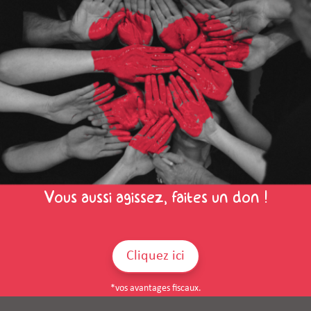
Vous aussi agissez, faites un don !
Cliquez ici
*vos avantages fiscaux.