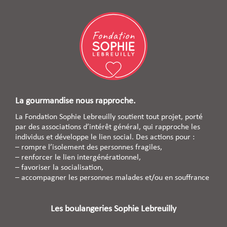
La gourmandise nous rapproche.
La Fondation Sophie Lebreuilly soutient tout projet, porté
par des associations d’intérêt général, qui rapproche les
individus et développe le lien social. Des actions pour :
– rompre l’isolement des personnes fragiles,
– renforcer le lien intergénérationnel,
– favoriser la socialisation,
– accompagner les personnes malades et/ou en souffrance
Les boulangeries Sophie Lebreuilly