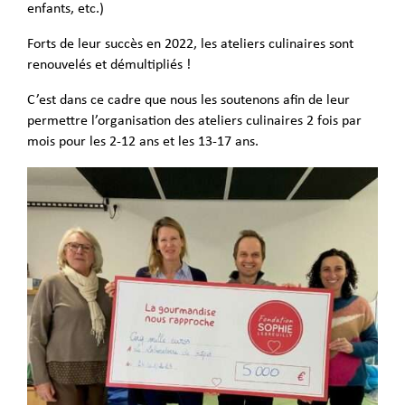
enfants, etc.)
Forts de leur succès en 2022, les ateliers culinaires sont
renouvelés et démultipliés !
C’est dans ce cadre que nous les soutenons afin de leur
permettre l’organisation des ateliers culinaires 2 fois par
mois pour les 2-12 ans et les 13-17 ans.