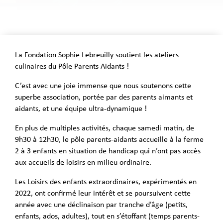
La Fondation Sophie Lebreuilly soutient les ateliers
culinaires du Pôle Parents Aidants !
C’est avec une joie immense que nous soutenons cette
superbe association, portée par des parents aimants et
aidants, et une équipe ultra-dynamique !
En plus de multiples activités, chaque samedi matin, de
9h30 à 12h30, le pôle parents-aidants accueille à la ferme
2 à 3 enfants en situation de handicap qui n’ont pas accès
aux accueils de loisirs en milieu ordinaire.
Les Loisirs des enfants extraordinaires, expérimentés en
2022, ont confirmé leur intérêt et se poursuivent cette
année avec une déclinaison par tranche d’âge (petits,
enfants, ados, adultes), tout en s’étoffant (temps parents-