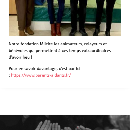
Notre fondation félicite les animateurs, relayeurs et
bénévoles qui permettent à ces temps extraordinaires
d’avoir lieu !
Pour en savoir davantage, c’est par ici
:
https://www.parents-aidants.fr/