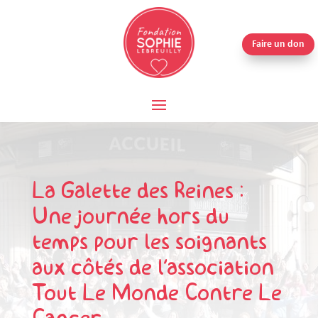
Faire un don
La Galette des Reines :
Une journée hors du
temps pour les soignants
aux côtés de l’association
Tout Le Monde Contre Le