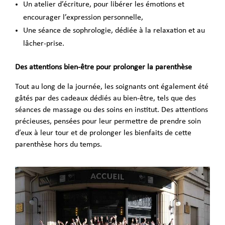
Un atelier d’écriture, pour libérer les émotions et
encourager l’expression personnelle,
Une séance de sophrologie, dédiée à la relaxation et au
lâcher-prise.
Des attentions bien-être pour prolonger la parenthèse
Tout au long de la journée, les soignants ont également été
gâtés par des cadeaux dédiés au bien-être, tels que des
séances de massage ou des soins en institut. Des attentions
précieuses, pensées pour leur permettre de prendre soin
d’eux à leur tour et de prolonger les bienfaits de cette
parenthèse hors du temps.