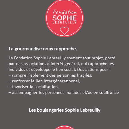
La gourmandise nous rapproche.
La Fondation Sophie Lebreuilly soutient tout projet, porté
par des associations d’intérêt général, qui rapproche les
individus et développe le lien social. Des actions pour :
– rompre l’isolement des personnes fragiles,
– renforcer le lien intergénérationnel,
– favoriser la socialisation,
– accompagner les personnes malades et/ou en souffrance
Les boulangeries Sophie Lebreuilly