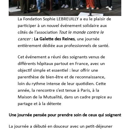
La Fondation Sophie LEBREUILLY a eu le plaisir de
participer à un nouvel événement solidaire aux
côtés de l’association
Tout le monde contre le
cancer
:
La Galette des Reines
, une journée
entièrement dédiée aux professionnels de santé.
Cet événement a réuni des soignants venus de
différents hôpitaux partout en France, avec un
objectif simple et essentiel : leur offrir une
parenthèse de bien-être et de reconnaissance,
loin du rythme intense de leur quotidien. Cette
année, la rencontre s’est tenue à Paris, à la
Maison de la Mutualité, dans un cadre propice au
partage et à la détente
Une journée pensée pour prendre soin de ceux qui soignent
La journée a débuté en douceur avec un petit-déjeuner