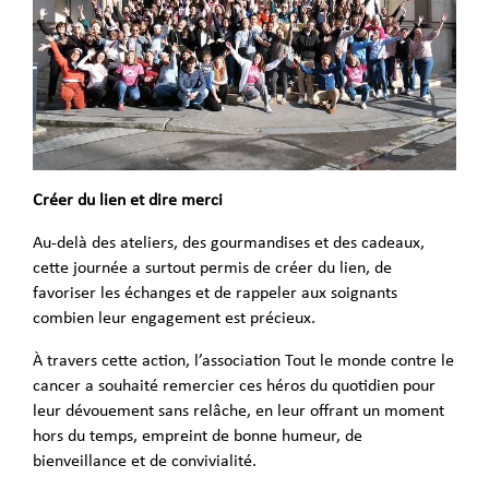
Créer du lien et dire merci
Au-delà des ateliers, des gourmandises et des cadeaux,
cette journée a surtout permis de créer du lien, de
favoriser les échanges et de rappeler aux soignants
combien leur engagement est précieux.
À travers cette action, l’association Tout le monde contre le
cancer a souhaité remercier ces héros du quotidien pour
leur dévouement sans relâche, en leur offrant un moment
hors du temps, empreint de bonne humeur, de
bienveillance et de convivialité.