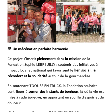
💛 Un mécénat en parfaite harmonie
Ce projet s’inscrit
pleinement dans la mission
de la
Fondation Sophie LEBREUILLY : soutenir des initiatives à
impact local et national qui favorisent le
lien social, le
réconfort et la solidarité
autour de la gourmandise.
En soutenant TOQUES EN TRUCK, la Fondation souhaite
contribuer à
semer des instants de bonheur
, là où la vie est
mise à rude épreuve, en apportant un souffle d’espoir et de
douceur.