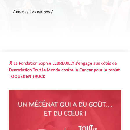
Accueil
/
Les actions
/
🎗 La Fondation Sophie LEBREUILLY s’engage aux côtés de
l’association Tout le Monde contre le Cancer pour le projet
TOQUES EN TRUCK