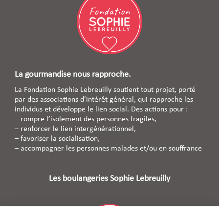
La gourmandise nous rapproche.
La Fondation Sophie Lebreuilly soutient tout projet, porté
par des associations d’intérêt général, qui rapproche les
individus et développe le lien social. Des actions pour :
– rompre l’isolement des personnes fragiles,
– renforcer le lien intergénérationnel,
– favoriser la socialisation,
– accompagner les personnes malades et/ou en souffrance
Les boulangeries Sophie Lebreuilly