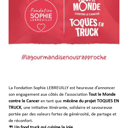
La Fondation Sophie LEBREUILLY est heureuse d’annoncer
son engagement aux côtés de l’association
Tout le Monde
contre le Cancer
en tant que
mécène du projet TOQUES EN
TRUCK
, une initiative itinérante, solidaire et savoureuse
portée par des valeurs fortes de générosité, de partage et
de réconfort.
🍴 Un food truck qui cuisine la joie