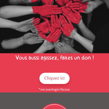
Vous aussi agissez, faites un don !
Cliquez ici
*vos avantages fiscaux.