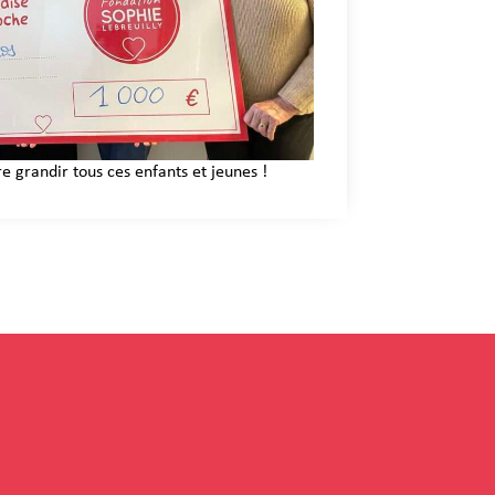
e grandir tous ces enfants et jeunes !