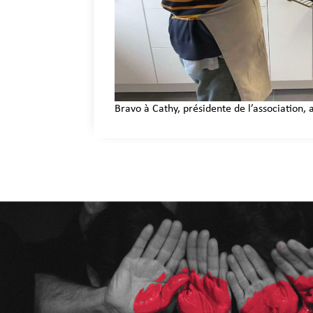
Bravo à Cathy, présidente de l’association,