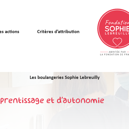
es actions
Critères d’attribution
Les boulangeries Sophie Lebreuilly
pprentissage et d’autonomie