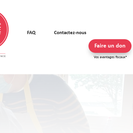
FAQ
Contactez-nous
Faire un don
Vos avantages fiscaux*